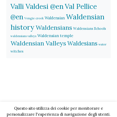
Valli Valdesi @en
Val Pellice
Waldensian
@en
Waldensian
Vengie creek
history
Waldensians
Waldensians Schools
Waldensian temple
waldensians valleys
Waldensian Valleys
Waldesians
water
witches
Questo sito utilizza dei cookie per monitorare e
personalizzare l'esperienza di navigazione degli utenti.