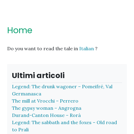
Home
Do you want to read the tale in
Italian
?
Ultimi articoli
Legend: The drunk wagoner – Pomeifré, Val
Germanasca
The mill at Vrocchi – Perrero
The gypsy woman – Angrogna
Durand-Canton House – Rorà
Legend: The sabbath and the foxes – Old road
to Prali