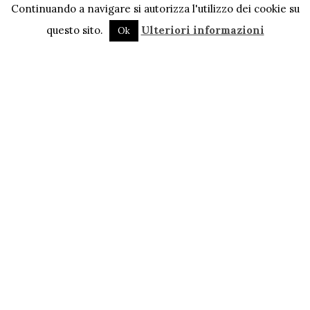
Continuando a navigare si autorizza l'utilizzo dei cookie su
questo sito.
Ulteriori informazioni
Ok