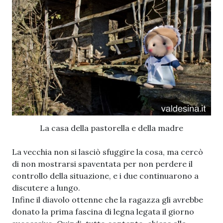
La casa della pastorella e della madre
La vecchia non si lasciò sfuggire la cosa, ma cercò
di non mostrarsi spaventata per non perdere il
controllo della situazione, e i due continuarono a
discutere a lungo.
Infine il diavolo ottenne che la ragazza gli avrebbe
donato la prima fascina di legna legata il giorno