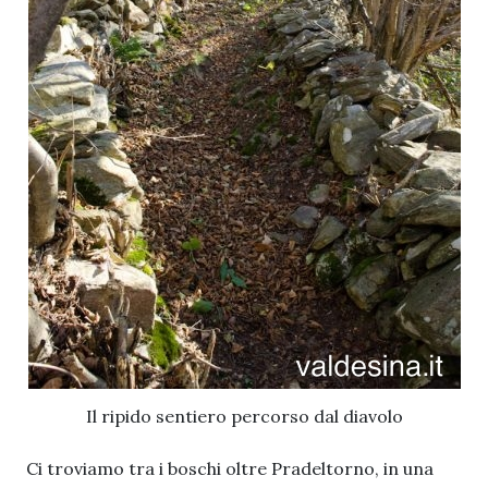
Il ripido sentiero percorso dal diavolo
Ci troviamo tra i boschi oltre Pradeltorno, in una