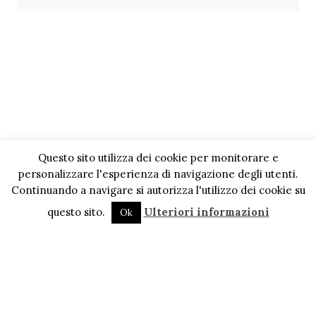
Questo sito utilizza dei cookie per monitorare e
personalizzare l'esperienza di navigazione degli utenti.
Continuando a navigare si autorizza l'utilizzo dei cookie su
questo sito.
Ulteriori informazioni
Ok