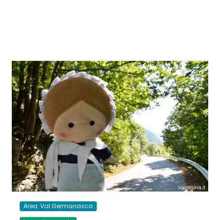
Area: Val Germanasca