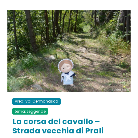
Area: Val Germanasca
tema: Leggende
La corsa del cavallo –
Strada vecchia di Prali