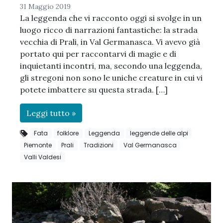
31 Maggio 2019
La leggenda che vi racconto oggi si svolge in un
luogo ricco di narrazioni fantastiche: la strada
vecchia di Prali, in Val Germanasca. Vi avevo già
portato qui per raccontarvi di magie e di
inquietanti incontri, ma, secondo una leggenda,
gli stregoni non sono le uniche creature in cui vi
potete imbattere su questa strada. […]
Leggi tutto »
Fata
folklore
Leggenda
leggende delle alpi
Piemonte
Prali
Tradizioni
Val Germanasca
Valli Valdesi