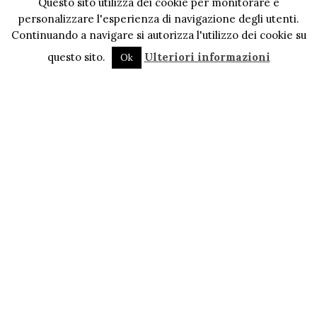
Questo sito utilizza dei cookie per monitorare e
personalizzare l'esperienza di navigazione degli utenti.
Continuando a navigare si autorizza l'utilizzo dei cookie su
questo sito.
Ulteriori informazioni
Ok