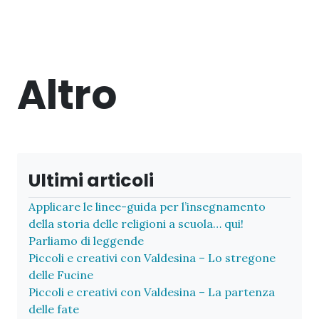
Altro
Ultimi articoli
Applicare le linee-guida per l’insegnamento
della storia delle religioni a scuola… qui!
Parliamo di leggende
Piccoli e creativi con Valdesina – Lo stregone
delle Fucine
Piccoli e creativi con Valdesina – La partenza
delle fate