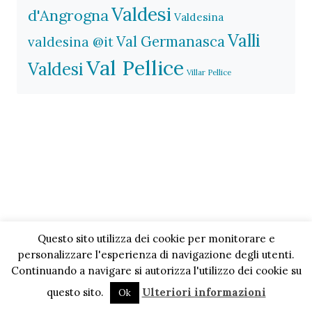
Valdesi
d'Angrogna
Valdesina
Valli
Val Germanasca
valdesina @it
Val Pellice
Valdesi
Villar Pellice
Questo sito utilizza dei cookie per monitorare e
personalizzare l'esperienza di navigazione degli utenti.
Continuando a navigare si autorizza l'utilizzo dei cookie su
questo sito.
Ulteriori informazioni
Ok