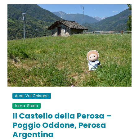
Area: Val Chisone
tema: Storia
Il Castello della Perosa –
Poggio Oddone, Perosa
Argentina