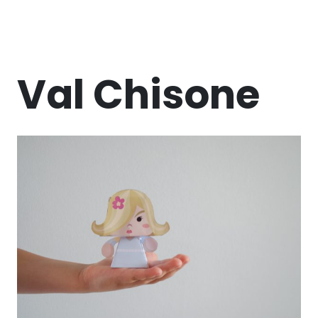
Val Chisone