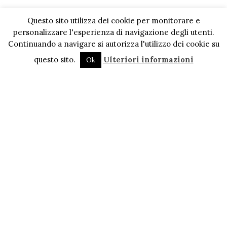
Questo sito utilizza dei cookie per monitorare e
personalizzare l'esperienza di navigazione degli utenti.
Continuando a navigare si autorizza l'utilizzo dei cookie su
questo sito.
Ulteriori informazioni
Ok