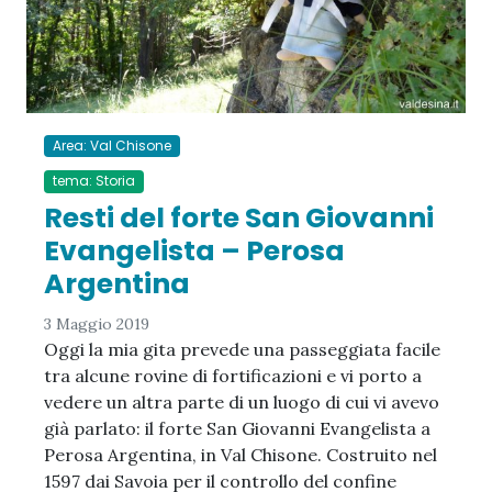
Area: Val Chisone
tema: Storia
Resti del forte San Giovanni
Evangelista – Perosa
Argentina
3 Maggio 2019
Oggi la mia gita prevede una passeggiata facile
tra alcune rovine di fortificazioni e vi porto a
vedere un altra parte di un luogo di cui vi avevo
già parlato: il forte San Giovanni Evangelista a
Perosa Argentina, in Val Chisone. Costruito nel
1597 dai Savoia per il controllo del confine