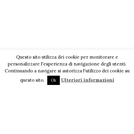
Questo sito utilizza dei cookie per monitorare e
personalizzare l'esperienza di navigazione degli utenti.
Continuando a navigare si autorizza l'utilizzo dei cookie su
questo sito.
Ulteriori informazioni
Ok