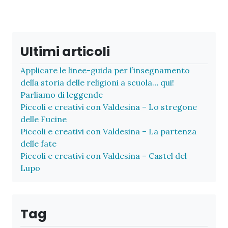
Ultimi articoli
Applicare le linee-guida per l’insegnamento
della storia delle religioni a scuola… qui!
Parliamo di leggende
Piccoli e creativi con Valdesina – Lo stregone
delle Fucine
Piccoli e creativi con Valdesina – La partenza
delle fate
Piccoli e creativi con Valdesina – Castel del
Lupo
Tag