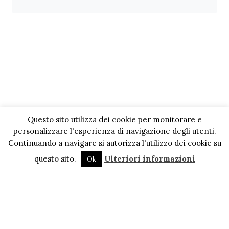
Questo sito utilizza dei cookie per monitorare e
personalizzare l'esperienza di navigazione degli utenti.
Continuando a navigare si autorizza l'utilizzo dei cookie su
questo sito.
Ulteriori informazioni
Ok