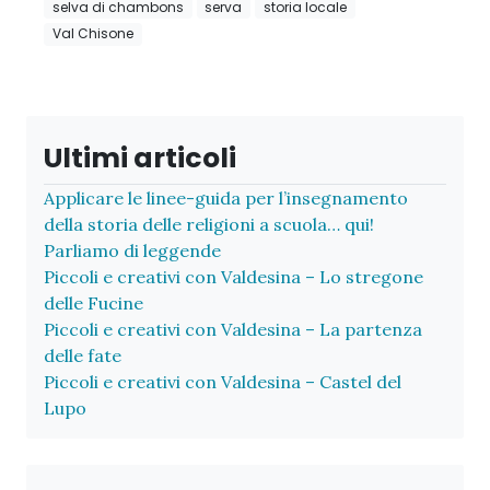
selva di chambons
serva
storia locale
Val Chisone
Ultimi articoli
Applicare le linee-guida per l’insegnamento
della storia delle religioni a scuola… qui!
Parliamo di leggende
Piccoli e creativi con Valdesina – Lo stregone
delle Fucine
Piccoli e creativi con Valdesina – La partenza
delle fate
Piccoli e creativi con Valdesina – Castel del
Lupo