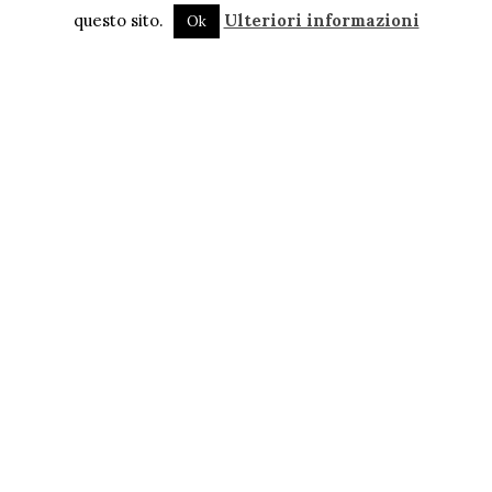
questo sito.
Ulteriori informazioni
Ok