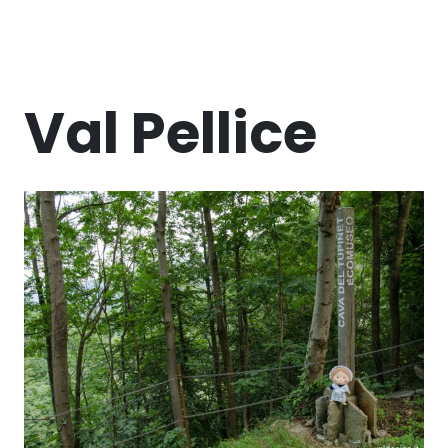
Val Pellice