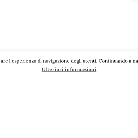
are l'esperienza di navigazione degli utenti. Continuando a navi
Ulteriori informazioni