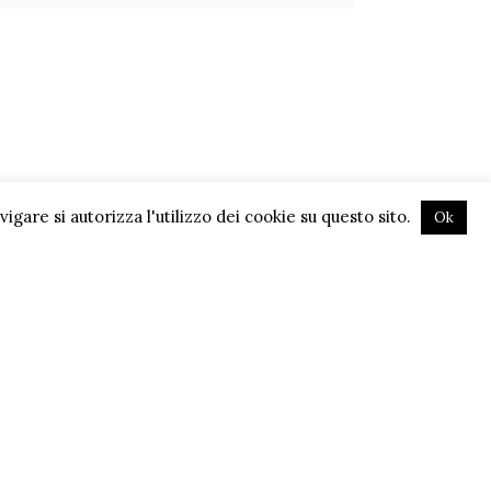
gare si autorizza l'utilizzo dei cookie su questo sito.
Ok