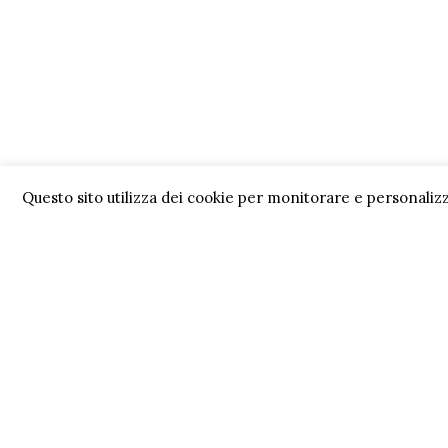
Questo sito utilizza dei cookie per monitorare e personalizz