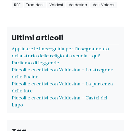
RBE
Tradizioni
Valdesi
Valdesina
Valli Valdesi
Ultimi articoli
Applicare le linee-guida per l’insegnamento
della storia delle religioni a scuola… qui!
Parliamo di leggende
Piccoli e creativi con Valdesina – Lo stregone
delle Fucine
Piccoli e creativi con Valdesina – La partenza
delle fate
Piccoli e creativi con Valdesina – Castel del
Lupo