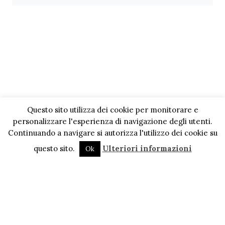
Questo sito utilizza dei cookie per monitorare e
personalizzare l'esperienza di navigazione degli utenti.
Continuando a navigare si autorizza l'utilizzo dei cookie su
questo sito.
Ulteriori informazioni
Ok