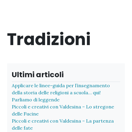
Tradizioni
Ultimi articoli
Applicare le linee-guida per l’insegnamento
della storia delle religioni a scuola… qui!
Parliamo di leggende
Piccoli e creativi con Valdesina – Lo stregone
delle Fucine
Piccoli e creativi con Valdesina – La partenza
delle fate