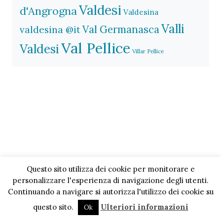
Valdesi
d'Angrogna
Valdesina
Valli
Val Germanasca
valdesina @it
Val Pellice
Valdesi
Villar Pellice
Questo sito utilizza dei cookie per monitorare e
personalizzare l'esperienza di navigazione degli utenti.
Continuando a navigare si autorizza l'utilizzo dei cookie su
questo sito.
Ulteriori informazioni
Ok