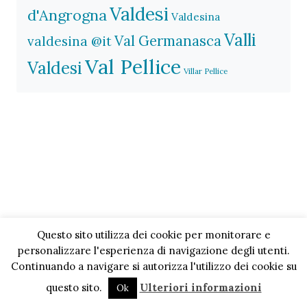
Valdesi
d'Angrogna
Valdesina
Valli
Val Germanasca
valdesina @it
Val Pellice
Valdesi
Villar Pellice
Questo sito utilizza dei cookie per monitorare e
personalizzare l'esperienza di navigazione degli utenti.
Continuando a navigare si autorizza l'utilizzo dei cookie su
questo sito.
Ulteriori informazioni
Ok