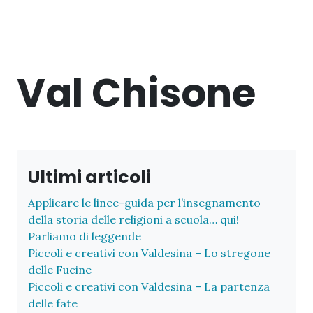
Val Chisone
Ultimi articoli
Applicare le linee-guida per l’insegnamento
della storia delle religioni a scuola… qui!
Parliamo di leggende
Piccoli e creativi con Valdesina – Lo stregone
delle Fucine
Piccoli e creativi con Valdesina – La partenza
delle fate