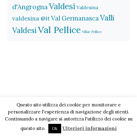
Valdesi
d'Angrogna
Valdesina
Valli
Val Germanasca
valdesina @it
Val Pellice
Valdesi
Villar Pellice
Questo sito utilizza dei cookie per monitorare e
personalizzare l'esperienza di navigazione degli utenti.
Continuando a navigare si autorizza l'utilizzo dei cookie su
questo sito.
Ulteriori informazioni
Ok