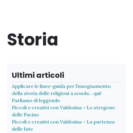
Storia
Ultimi articoli
Applicare le linee-guida per l’insegnamento
della storia delle religioni a scuola… qui!
Parliamo di leggende
Piccoli e creativi con Valdesina – Lo stregone
delle Fucine
Piccoli e creativi con Valdesina – La partenza
delle fate