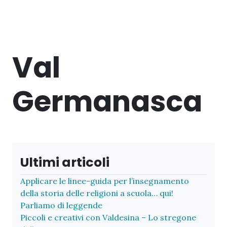
Val
Germanasca
Ultimi articoli
Applicare le linee-guida per l’insegnamento
della storia delle religioni a scuola… qui!
Parliamo di leggende
Piccoli e creativi con Valdesina – Lo stregone