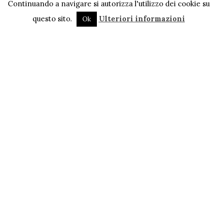
Continuando a navigare si autorizza l'utilizzo dei cookie su
questo sito.
Ulteriori informazioni
Ok