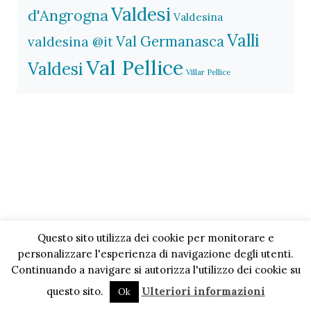
Valdesi
d'Angrogna
Valdesina
Valli
Val Germanasca
valdesina @it
Val Pellice
Valdesi
Villar Pellice
Questo sito utilizza dei cookie per monitorare e
personalizzare l'esperienza di navigazione degli utenti.
Continuando a navigare si autorizza l'utilizzo dei cookie su
questo sito.
Ulteriori informazioni
Ok