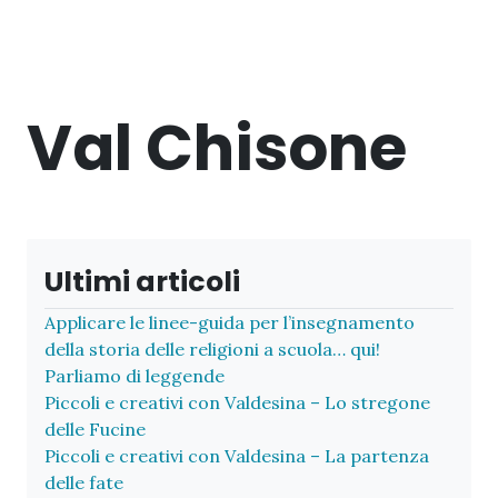
Val Chisone
Ultimi articoli
Applicare le linee-guida per l’insegnamento
della storia delle religioni a scuola… qui!
Parliamo di leggende
Piccoli e creativi con Valdesina – Lo stregone
delle Fucine
Piccoli e creativi con Valdesina – La partenza
delle fate