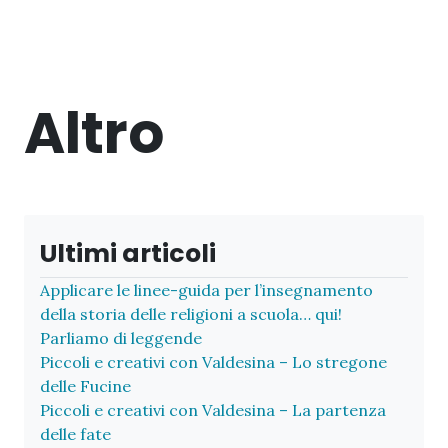
Altro
Ultimi articoli
Applicare le linee-guida per l’insegnamento
della storia delle religioni a scuola… qui!
Parliamo di leggende
Piccoli e creativi con Valdesina – Lo stregone
delle Fucine
Piccoli e creativi con Valdesina – La partenza
delle fate