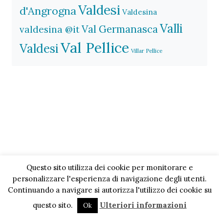
Valdesi
d'Angrogna
Valdesina
Valli
Val Germanasca
valdesina @it
Val Pellice
Valdesi
Villar Pellice
Questo sito utilizza dei cookie per monitorare e
personalizzare l'esperienza di navigazione degli utenti.
Continuando a navigare si autorizza l'utilizzo dei cookie su
questo sito.
Ulteriori informazioni
Ok