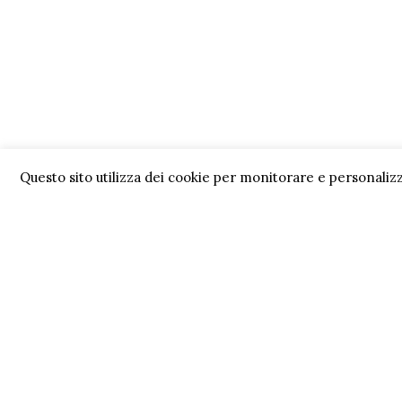
Questo sito utilizza dei cookie per monitorare e personalizz