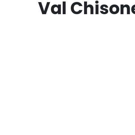
Val Chison