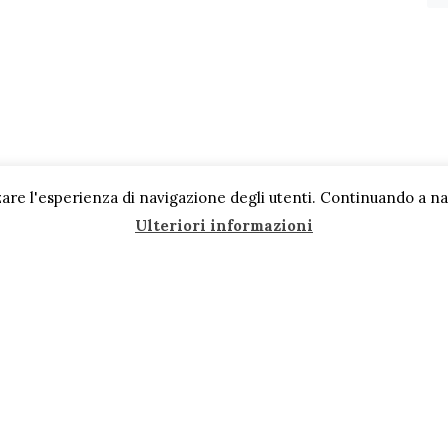
are l'esperienza di navigazione degli utenti. Continuando a navi
Ulteriori informazioni