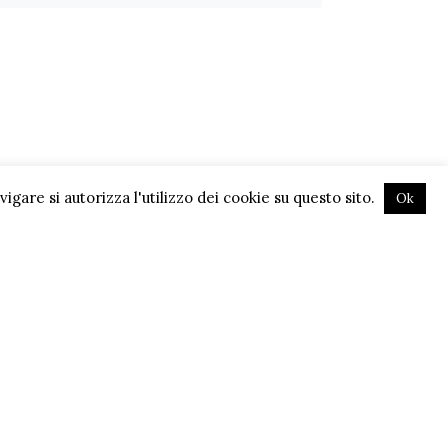
gare si autorizza l'utilizzo dei cookie su questo sito.
Ok