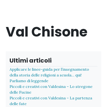
Val Chisone
Ultimi articoli
Applicare le linee-guida per l’insegnamento
della storia delle religioni a scuola… qui!
Parliamo di leggende
Piccoli e creativi con Valdesina – Lo stregone
delle Fucine
Piccoli e creativi con Valdesina – La partenza
delle fate