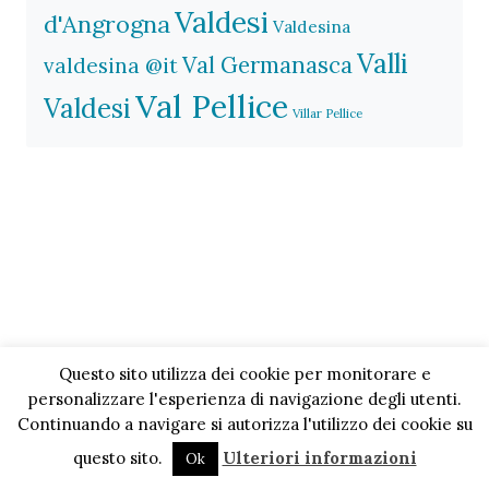
Valdesi
d'Angrogna
Valdesina
Valli
Val Germanasca
valdesina @it
Val Pellice
Valdesi
Villar Pellice
Questo sito utilizza dei cookie per monitorare e
personalizzare l'esperienza di navigazione degli utenti.
Continuando a navigare si autorizza l'utilizzo dei cookie su
questo sito.
Ulteriori informazioni
Ok