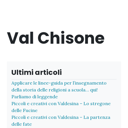
Val Chisone
Ultimi articoli
Applicare le linee-guida per l’insegnamento
della storia delle religioni a scuola… qui!
Parliamo di leggende
Piccoli e creativi con Valdesina – Lo stregone
delle Fucine
Piccoli e creativi con Valdesina – La partenza
delle fate