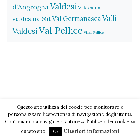
Valdesi
d'Angrogna
Valdesina
Valli
Val Germanasca
valdesina @it
Val Pellice
Valdesi
Villar Pellice
Questo sito utilizza dei cookie per monitorare e
personalizzare l'esperienza di navigazione degli utenti.
Continuando a navigare si autorizza l'utilizzo dei cookie su
questo sito.
Ulteriori informazioni
Ok