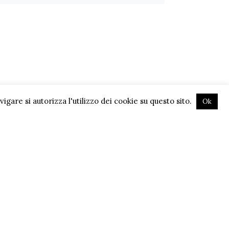
gare si autorizza l'utilizzo dei cookie su questo sito.
Ok