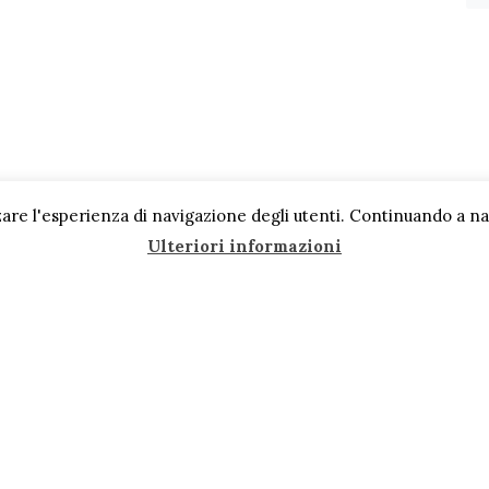
are l'esperienza di navigazione degli utenti. Continuando a navi
Ulteriori informazioni