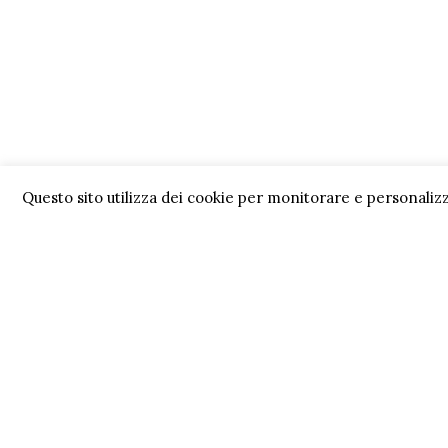
Questo sito utilizza dei cookie per monitorare e personalizz