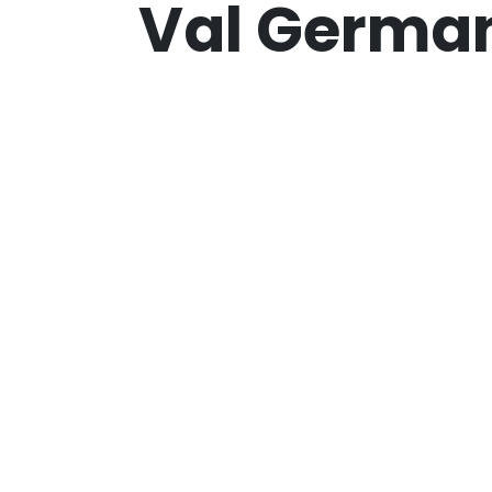
Val Germa