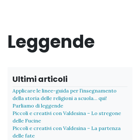
Leggende
Ultimi articoli
Applicare le linee-guida per l’insegnamento
della storia delle religioni a scuola… qui!
Parliamo di leggende
Piccoli e creativi con Valdesina – Lo stregone
delle Fucine
Piccoli e creativi con Valdesina – La partenza
delle fate