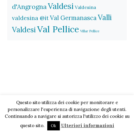
Valdesi
d'Angrogna
Valdesina
Valli
Val Germanasca
valdesina @it
Val Pellice
Valdesi
Villar Pellice
Questo sito utilizza dei cookie per monitorare e
personalizzare l'esperienza di navigazione degli utenti.
Continuando a navigare si autorizza l'utilizzo dei cookie su
questo sito.
Ulteriori informazioni
Ok