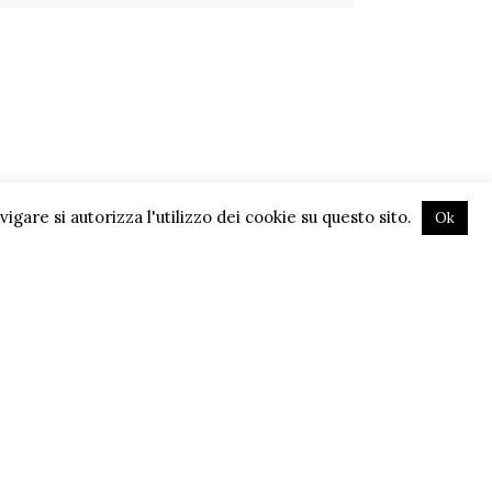
gare si autorizza l'utilizzo dei cookie su questo sito.
Ok