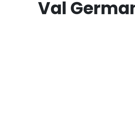
Val Germa