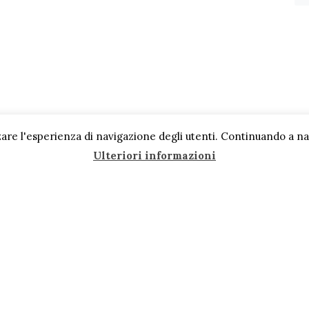
are l'esperienza di navigazione degli utenti. Continuando a navi
Ulteriori informazioni