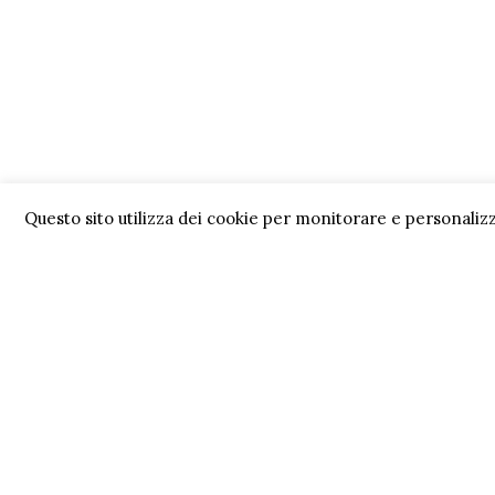
Questo sito utilizza dei cookie per monitorare e personalizz