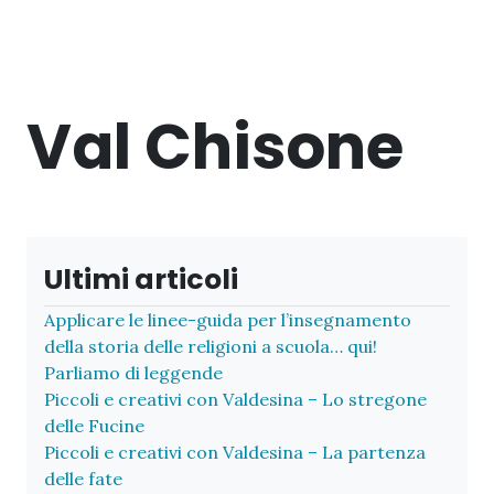
Val Chisone
Ultimi articoli
Applicare le linee-guida per l’insegnamento
della storia delle religioni a scuola… qui!
Parliamo di leggende
Piccoli e creativi con Valdesina – Lo stregone
delle Fucine
Piccoli e creativi con Valdesina – La partenza
delle fate