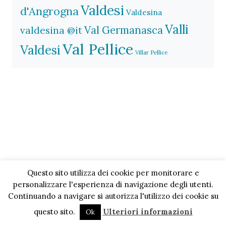
Valdesi
d'Angrogna
Valdesina
Valli
Val Germanasca
valdesina @it
Val Pellice
Valdesi
Villar Pellice
Questo sito utilizza dei cookie per monitorare e
personalizzare l'esperienza di navigazione degli utenti.
Continuando a navigare si autorizza l'utilizzo dei cookie su
questo sito.
Ulteriori informazioni
Ok