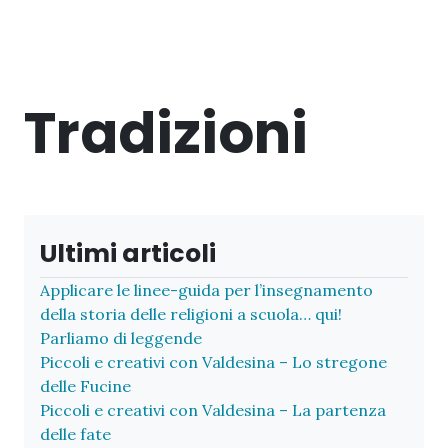
Tradizioni
Ultimi articoli
Applicare le linee-guida per l’insegnamento
della storia delle religioni a scuola… qui!
Parliamo di leggende
Piccoli e creativi con Valdesina – Lo stregone
delle Fucine
Piccoli e creativi con Valdesina – La partenza
delle fate