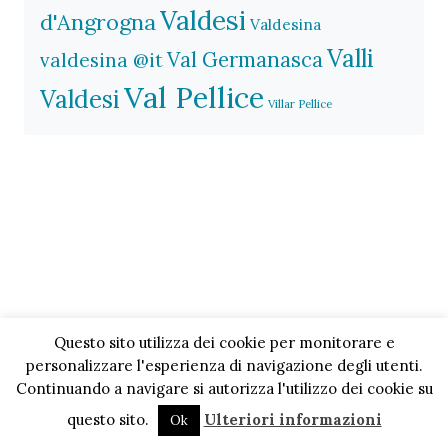
Valdesi
d'Angrogna
Valdesina
Valli
Val Germanasca
valdesina @it
Val Pellice
Valdesi
Villar Pellice
Questo sito utilizza dei cookie per monitorare e
personalizzare l'esperienza di navigazione degli utenti.
Continuando a navigare si autorizza l'utilizzo dei cookie su
questo sito.
Ulteriori informazioni
Ok