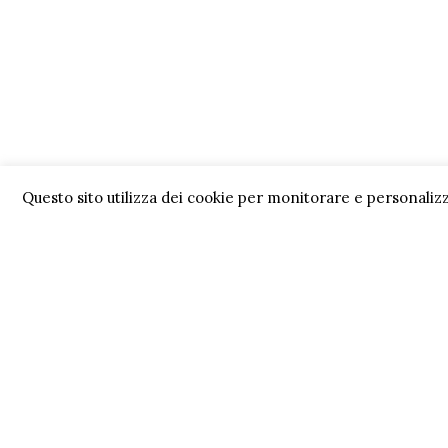
Questo sito utilizza dei cookie per monitorare e personalizz