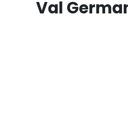
Val Germa