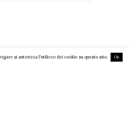
gare si autorizza l'utilizzo dei cookie su questo sito.
Ok