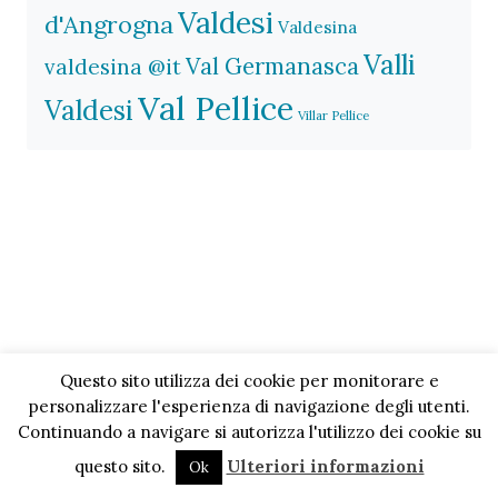
Valdesi
d'Angrogna
Valdesina
Valli
Val Germanasca
valdesina @it
Val Pellice
Valdesi
Villar Pellice
Questo sito utilizza dei cookie per monitorare e
personalizzare l'esperienza di navigazione degli utenti.
Continuando a navigare si autorizza l'utilizzo dei cookie su
questo sito.
Ulteriori informazioni
Ok