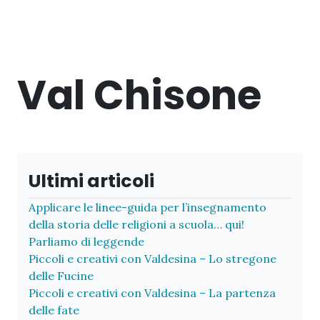
Val Chisone
Ultimi articoli
Applicare le linee-guida per l’insegnamento
della storia delle religioni a scuola… qui!
Parliamo di leggende
Piccoli e creativi con Valdesina – Lo stregone
delle Fucine
Piccoli e creativi con Valdesina – La partenza
delle fate