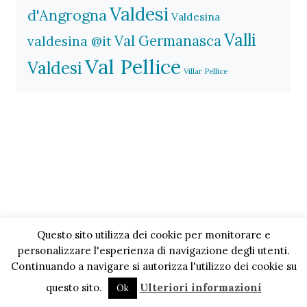
Valdesi
d'Angrogna
Valdesina
Valli
Val Germanasca
valdesina @it
Val Pellice
Valdesi
Villar Pellice
Questo sito utilizza dei cookie per monitorare e
personalizzare l'esperienza di navigazione degli utenti.
Continuando a navigare si autorizza l'utilizzo dei cookie su
questo sito.
Ulteriori informazioni
Ok