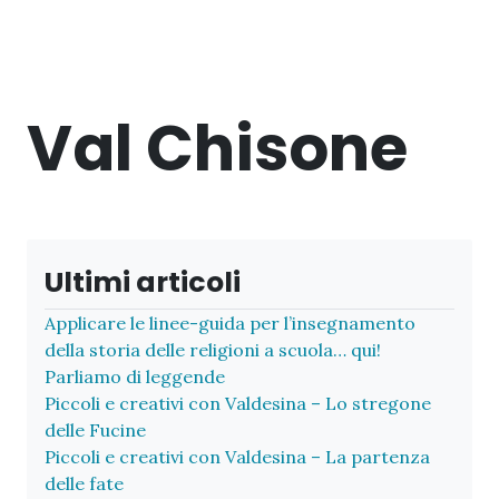
Val Chisone
Ultimi articoli
Applicare le linee-guida per l’insegnamento
della storia delle religioni a scuola… qui!
Parliamo di leggende
Piccoli e creativi con Valdesina – Lo stregone
delle Fucine
Piccoli e creativi con Valdesina – La partenza
delle fate