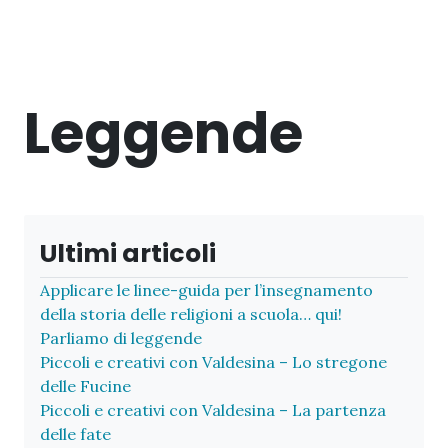
Leggende
Ultimi articoli
Applicare le linee-guida per l’insegnamento
della storia delle religioni a scuola… qui!
Parliamo di leggende
Piccoli e creativi con Valdesina – Lo stregone
delle Fucine
Piccoli e creativi con Valdesina – La partenza
delle fate