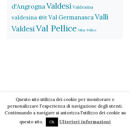
Valdesi
d'Angrogna
Valdesina
Valli
Val Germanasca
valdesina @it
Val Pellice
Valdesi
Villar Pellice
Questo sito utilizza dei cookie per monitorare e
personalizzare l'esperienza di navigazione degli utenti.
Continuando a navigare si autorizza l'utilizzo dei cookie su
questo sito.
Ulteriori informazioni
Ok