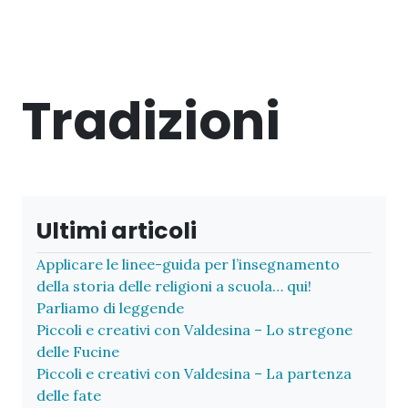
Tradizioni
Ultimi articoli
Applicare le linee-guida per l’insegnamento
della storia delle religioni a scuola… qui!
Parliamo di leggende
Piccoli e creativi con Valdesina – Lo stregone
delle Fucine
Piccoli e creativi con Valdesina – La partenza
delle fate