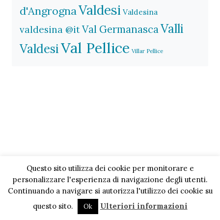
Valdesi
d'Angrogna
Valdesina
Valli
Val Germanasca
valdesina @it
Val Pellice
Valdesi
Villar Pellice
Questo sito utilizza dei cookie per monitorare e
personalizzare l'esperienza di navigazione degli utenti.
Continuando a navigare si autorizza l'utilizzo dei cookie su
questo sito.
Ulteriori informazioni
Ok