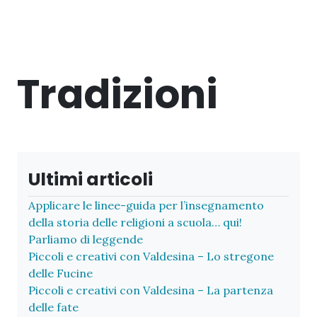
Tradizioni
Ultimi articoli
Applicare le linee-guida per l’insegnamento
della storia delle religioni a scuola… qui!
Parliamo di leggende
Piccoli e creativi con Valdesina – Lo stregone
delle Fucine
Piccoli e creativi con Valdesina – La partenza
delle fate