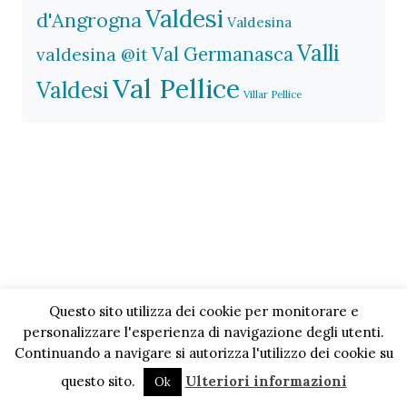
Valdesi
d'Angrogna
Valdesina
Valli
Val Germanasca
valdesina @it
Val Pellice
Valdesi
Villar Pellice
Questo sito utilizza dei cookie per monitorare e
personalizzare l'esperienza di navigazione degli utenti.
Continuando a navigare si autorizza l'utilizzo dei cookie su
questo sito.
Ulteriori informazioni
Ok