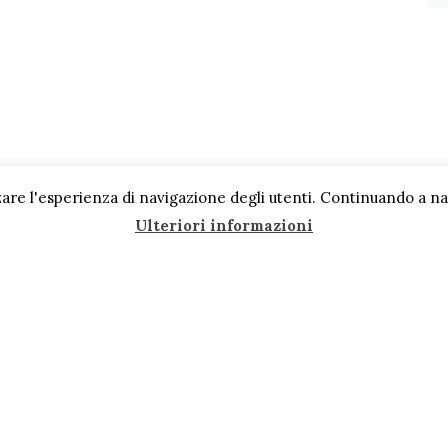
are l'esperienza di navigazione degli utenti. Continuando a navi
Ulteriori informazioni