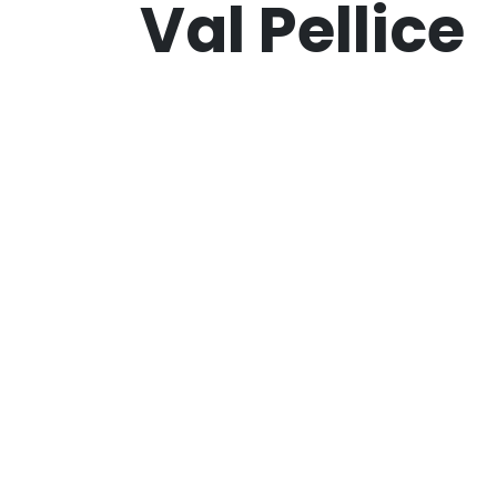
Val Pellice