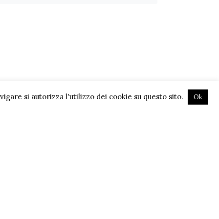
gare si autorizza l'utilizzo dei cookie su questo sito.
Ok