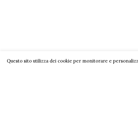
Questo sito utilizza dei cookie per monitorare e personalizz