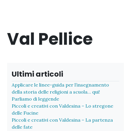
Val Pellice
Ultimi articoli
Applicare le linee-guida per l’insegnamento
della storia delle religioni a scuola… qui!
Parliamo di leggende
Piccoli e creativi con Valdesina – Lo stregone
delle Fucine
Piccoli e creativi con Valdesina – La partenza
delle fate