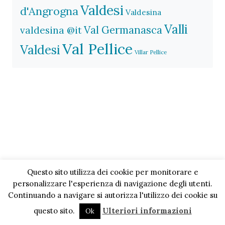
Valdesi
d'Angrogna
Valdesina
Valli
Val Germanasca
valdesina @it
Val Pellice
Valdesi
Villar Pellice
Questo sito utilizza dei cookie per monitorare e
personalizzare l'esperienza di navigazione degli utenti.
Continuando a navigare si autorizza l'utilizzo dei cookie su
questo sito.
Ulteriori informazioni
Ok