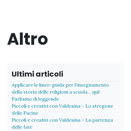
Altro
Ultimi articoli
Applicare le linee-guida per l’insegnamento
della storia delle religioni a scuola… qui!
Parliamo di leggende
Piccoli e creativi con Valdesina – Lo stregone
delle Fucine
Piccoli e creativi con Valdesina – La partenza
delle fate