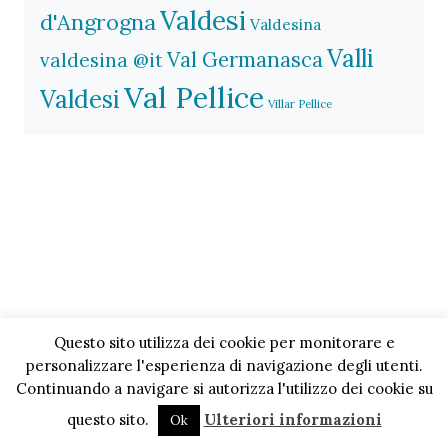
Valdesi
d'Angrogna
Valdesina
Valli
Val Germanasca
valdesina @it
Val Pellice
Valdesi
Villar Pellice
Questo sito utilizza dei cookie per monitorare e
personalizzare l'esperienza di navigazione degli utenti.
Continuando a navigare si autorizza l'utilizzo dei cookie su
questo sito.
Ulteriori informazioni
Ok