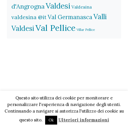
Valdesi
d'Angrogna
Valdesina
Valli
Val Germanasca
valdesina @it
Val Pellice
Valdesi
Villar Pellice
Questo sito utilizza dei cookie per monitorare e
personalizzare l'esperienza di navigazione degli utenti.
Continuando a navigare si autorizza l'utilizzo dei cookie su
questo sito.
Ulteriori informazioni
Ok