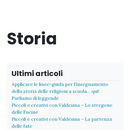
Storia
Ultimi articoli
Applicare le linee-guida per l’insegnamento
della storia delle religioni a scuola… qui!
Parliamo di leggende
Piccoli e creativi con Valdesina – Lo stregone
delle Fucine
Piccoli e creativi con Valdesina – La partenza
delle fate