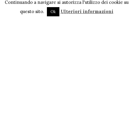
Continuando a navigare si autorizza l'utilizzo dei cookie su
questo sito.
Ulteriori informazioni
Ok