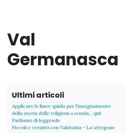
Val
Germanasca
Ultimi articoli
Applicare le linee-guida per l’insegnamento
della storia delle religioni a scuola… qui!
Parliamo di leggende
Piccoli e creativi con Valdesina – Lo stregone