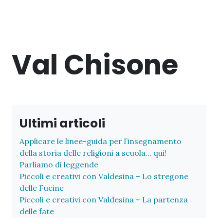
Val Chisone
Ultimi articoli
Applicare le linee-guida per l’insegnamento
della storia delle religioni a scuola… qui!
Parliamo di leggende
Piccoli e creativi con Valdesina – Lo stregone
delle Fucine
Piccoli e creativi con Valdesina – La partenza
delle fate