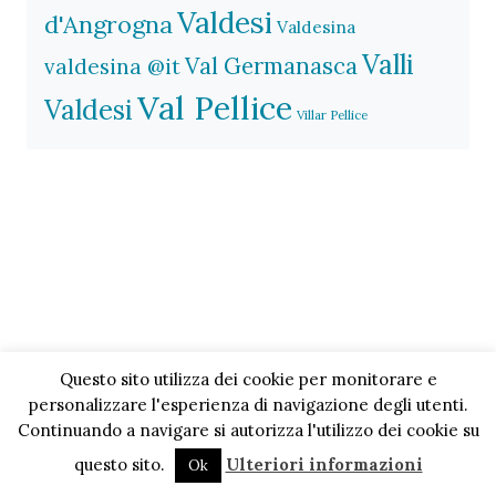
Valdesi
d'Angrogna
Valdesina
Valli
Val Germanasca
valdesina @it
Val Pellice
Valdesi
Villar Pellice
Questo sito utilizza dei cookie per monitorare e
personalizzare l'esperienza di navigazione degli utenti.
Continuando a navigare si autorizza l'utilizzo dei cookie su
questo sito.
Ulteriori informazioni
Ok