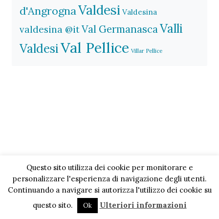
Valdesi
d'Angrogna
Valdesina
Valli
Val Germanasca
valdesina @it
Val Pellice
Valdesi
Villar Pellice
Questo sito utilizza dei cookie per monitorare e
personalizzare l'esperienza di navigazione degli utenti.
Continuando a navigare si autorizza l'utilizzo dei cookie su
questo sito.
Ulteriori informazioni
Ok