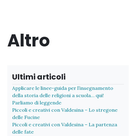
Altro
Ultimi articoli
Applicare le linee-guida per l’insegnamento
della storia delle religioni a scuola… qui!
Parliamo di leggende
Piccoli e creativi con Valdesina – Lo stregone
delle Fucine
Piccoli e creativi con Valdesina – La partenza
delle fate