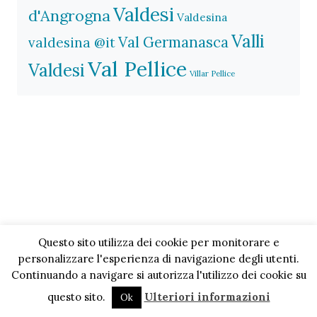
Valdesi
d'Angrogna
Valdesina
Valli
Val Germanasca
valdesina @it
Val Pellice
Valdesi
Villar Pellice
Questo sito utilizza dei cookie per monitorare e
personalizzare l'esperienza di navigazione degli utenti.
Continuando a navigare si autorizza l'utilizzo dei cookie su
questo sito.
Ulteriori informazioni
Ok