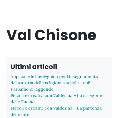
Val Chisone
Ultimi articoli
Applicare le linee-guida per l’insegnamento
della storia delle religioni a scuola… qui!
Parliamo di leggende
Piccoli e creativi con Valdesina – Lo stregone
delle Fucine
Piccoli e creativi con Valdesina – La partenza
delle fate