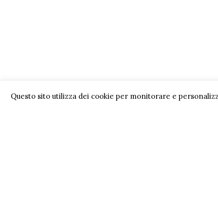
Questo sito utilizza dei cookie per monitorare e personalizz