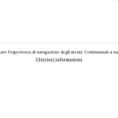
are l'esperienza di navigazione degli utenti. Continuando a navi
Ulteriori informazioni