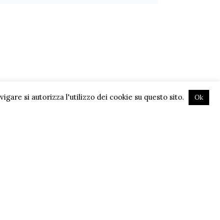
gare si autorizza l'utilizzo dei cookie su questo sito.
Ok