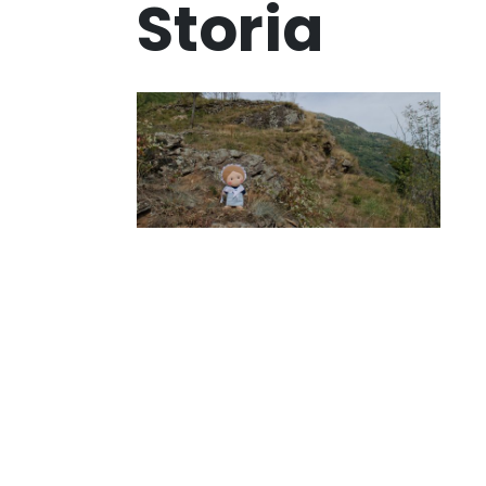
Storia