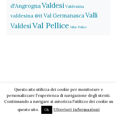
Valdesi
d'Angrogna
Valdesina
Valli
Val Germanasca
valdesina @it
Val Pellice
Valdesi
Villar Pellice
Questo sito utilizza dei cookie per monitorare e
personalizzare l'esperienza di navigazione degli utenti.
Continuando a navigare si autorizza l'utilizzo dei cookie su
questo sito.
Ulteriori informazioni
Ok