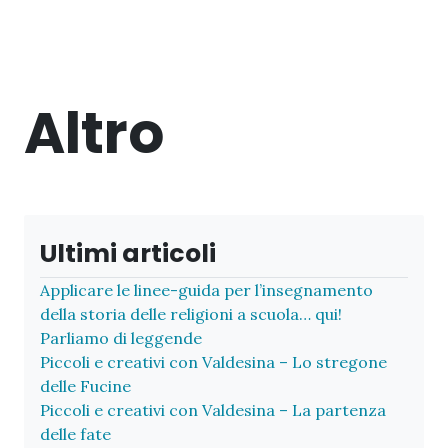
Altro
Ultimi articoli
Applicare le linee-guida per l’insegnamento
della storia delle religioni a scuola… qui!
Parliamo di leggende
Piccoli e creativi con Valdesina – Lo stregone
delle Fucine
Piccoli e creativi con Valdesina – La partenza
delle fate