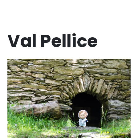
Val Pellice