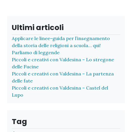
Ultimi articoli
Applicare le linee-guida per l’insegnamento
della storia delle religioni a scuola… qui!
Parliamo di leggende
Piccoli e creativi con Valdesina – Lo stregone
delle Fucine
Piccoli e creativi con Valdesina – La partenza
delle fate
Piccoli e creativi con Valdesina – Castel del
Lupo
Tag