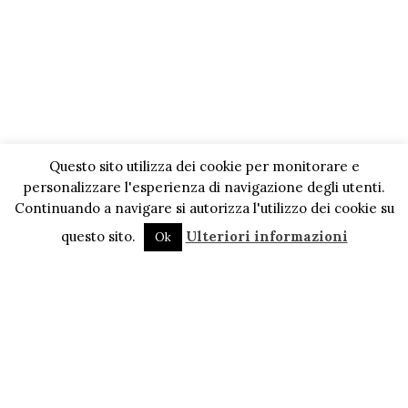
Questo sito utilizza dei cookie per monitorare e
personalizzare l'esperienza di navigazione degli utenti.
Continuando a navigare si autorizza l'utilizzo dei cookie su
questo sito.
Ulteriori informazioni
Ok