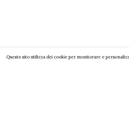
Questo sito utilizza dei cookie per monitorare e personalizz