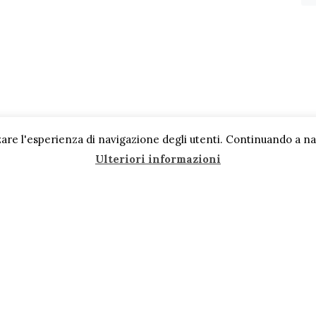
are l'esperienza di navigazione degli utenti. Continuando a navi
Ulteriori informazioni