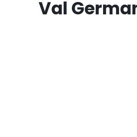
Val Germa