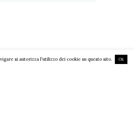
gare si autorizza l'utilizzo dei cookie su questo sito.
Ok