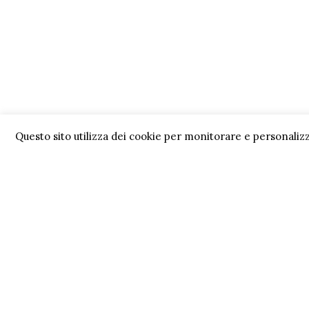
Questo sito utilizza dei cookie per monitorare e personalizz