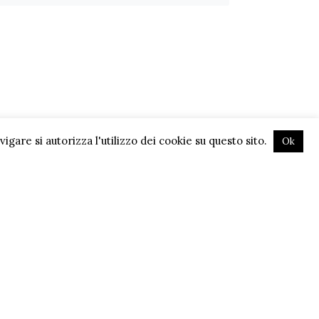
gare si autorizza l'utilizzo dei cookie su questo sito.
Ok