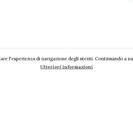
are l'esperienza di navigazione degli utenti. Continuando a navi
Ulteriori informazioni