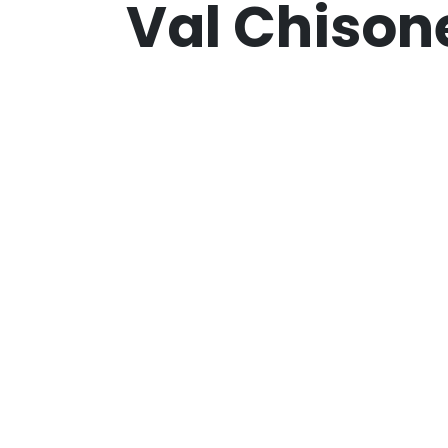
Val Chison