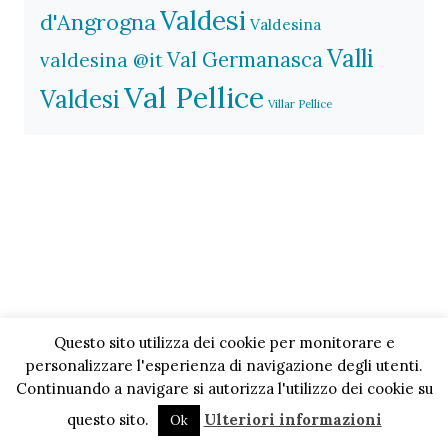
Valdesi
d'Angrogna
Valdesina
Valli
Val Germanasca
valdesina @it
Val Pellice
Valdesi
Villar Pellice
Questo sito utilizza dei cookie per monitorare e
personalizzare l'esperienza di navigazione degli utenti.
Continuando a navigare si autorizza l'utilizzo dei cookie su
questo sito.
Ulteriori informazioni
Ok