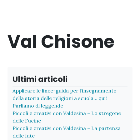
Val Chisone
Ultimi articoli
Applicare le linee-guida per l’insegnamento
della storia delle religioni a scuola… qui!
Parliamo di leggende
Piccoli e creativi con Valdesina – Lo stregone
delle Fucine
Piccoli e creativi con Valdesina – La partenza
delle fate