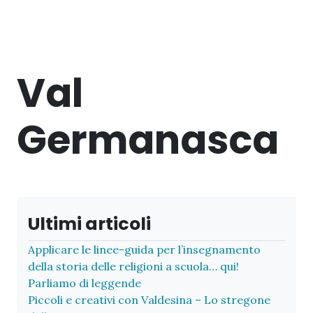
Val
Germanasca
Ultimi articoli
Applicare le linee-guida per l’insegnamento
della storia delle religioni a scuola… qui!
Parliamo di leggende
Piccoli e creativi con Valdesina – Lo stregone