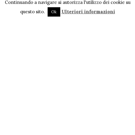
Continuando a navigare si autorizza l'utilizzo dei cookie su
questo sito.
Ulteriori informazioni
Ok