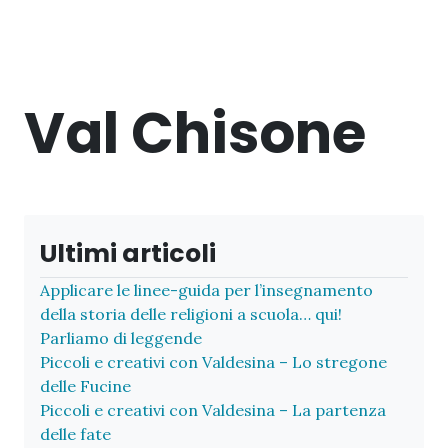
Val Chisone
Ultimi articoli
Applicare le linee-guida per l’insegnamento
della storia delle religioni a scuola… qui!
Parliamo di leggende
Piccoli e creativi con Valdesina – Lo stregone
delle Fucine
Piccoli e creativi con Valdesina – La partenza
delle fate