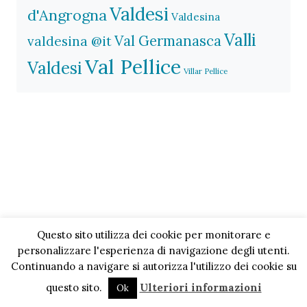
Valdesi
d'Angrogna
Valdesina
Valli
Val Germanasca
valdesina @it
Val Pellice
Valdesi
Villar Pellice
Questo sito utilizza dei cookie per monitorare e
personalizzare l'esperienza di navigazione degli utenti.
Continuando a navigare si autorizza l'utilizzo dei cookie su
questo sito.
Ulteriori informazioni
Ok