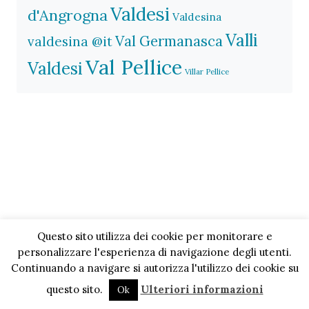
Valdesi
d'Angrogna
Valdesina
Valli
Val Germanasca
valdesina @it
Val Pellice
Valdesi
Villar Pellice
Questo sito utilizza dei cookie per monitorare e
personalizzare l'esperienza di navigazione degli utenti.
Continuando a navigare si autorizza l'utilizzo dei cookie su
questo sito.
Ulteriori informazioni
Ok