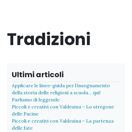
Tradizioni
Ultimi articoli
Applicare le linee-guida per l’insegnamento
della storia delle religioni a scuola… qui!
Parliamo di leggende
Piccoli e creativi con Valdesina – Lo stregone
delle Fucine
Piccoli e creativi con Valdesina – La partenza
delle fate