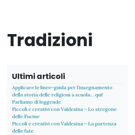
Tradizioni
Ultimi articoli
Applicare le linee-guida per l’insegnamento
della storia delle religioni a scuola… qui!
Parliamo di leggende
Piccoli e creativi con Valdesina – Lo stregone
delle Fucine
Piccoli e creativi con Valdesina – La partenza
delle fate