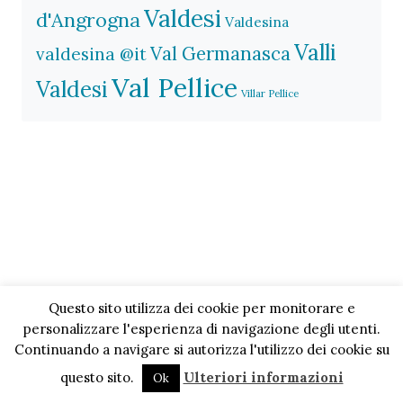
Valdesi
d'Angrogna
Valdesina
Valli
Val Germanasca
valdesina @it
Val Pellice
Valdesi
Villar Pellice
Questo sito utilizza dei cookie per monitorare e
personalizzare l'esperienza di navigazione degli utenti.
Continuando a navigare si autorizza l'utilizzo dei cookie su
questo sito.
Ulteriori informazioni
Ok