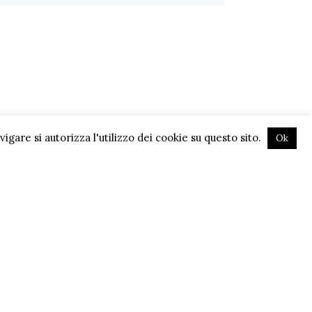
gare si autorizza l'utilizzo dei cookie su questo sito.
Ok