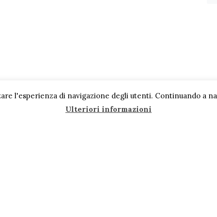
are l'esperienza di navigazione degli utenti. Continuando a navi
Ulteriori informazioni