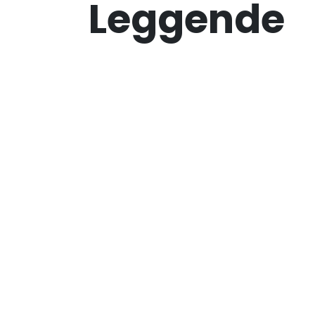
Leggende