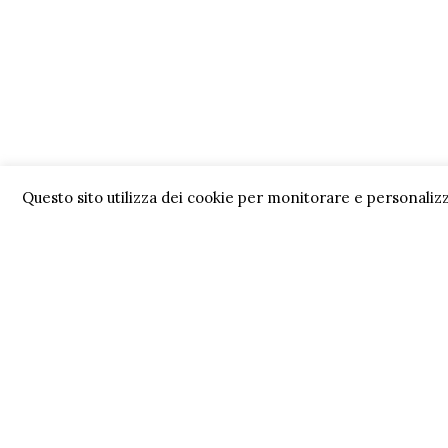
Questo sito utilizza dei cookie per monitorare e personalizz